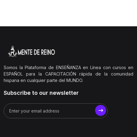
Somos la Plataforma de ENSEÑANZA en Línea con cursos en
ESPAÑOL para la CAPACITACIÓN rápida de la comunidad
hispana en cualquier parte del MUNDO.
Subscribe to our newsletter