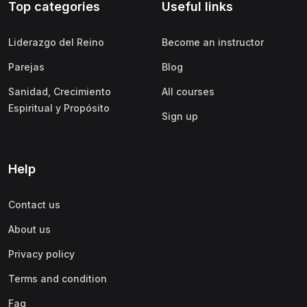
Top categories
Useful links
Liderazgo del Reino
Become an instructor
Parejas
Blog
Sanidad, Crecimiento
All courses
Espiritual y Propósito
Sign up
Help
Contact us
About us
Privacy policy
Terms and condition
Faq